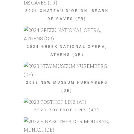
2024 CHATEAU D’ORION, BÉARN
DE GAVES (FR)
2024 GREEK NATIONAL OPERA,
ATHENS (GR)
2023 NEW MUSEUM NUREMBERG
(DE)
2023 POSTHOF LINZ (AT)