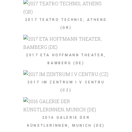
2017 TEATRO TECHNIS, ATHENS
(GR)
2017 ETA HOFFMANN THEATER,
BAMBERG (DE)
2017 IM ZENTRUM I V CENTRU
(CZ)
2016 GALERIE DER
KÜNSTLERINNEN, MUNICH (DE)