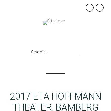
×
2017 ETA HOFFMANN
THEATER, BAMBERG