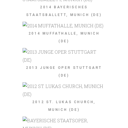
2014 BAYERISCHES
STAATSBALLETT, MUNICH (DE)
2014 MUFFATHALLE, MUNICH
(DE)
2013 JUNGE OPER STUTTGART
(DE)
2012 ST. LUKAS CHURCH,
MUNICH (DE)