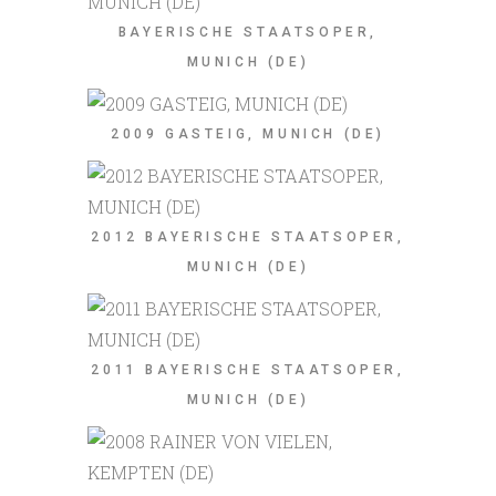
BAYERISCHE STAATSOPER,
MUNICH (DE)
2009 GASTEIG, MUNICH (DE)
2012 BAYERISCHE STAATSOPER,
MUNICH (DE)
2011 BAYERISCHE STAATSOPER,
MUNICH (DE)