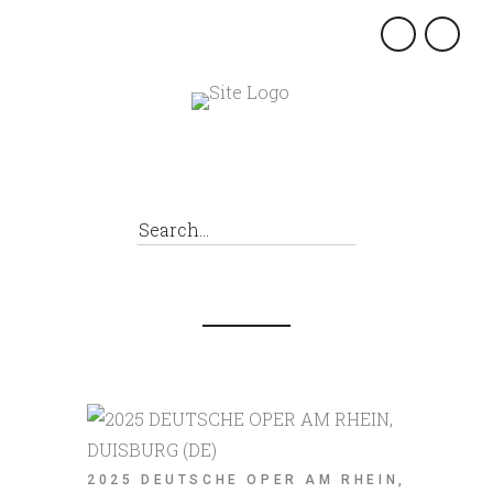
×
2025 DEUTSCHE OPER AM RHEIN,