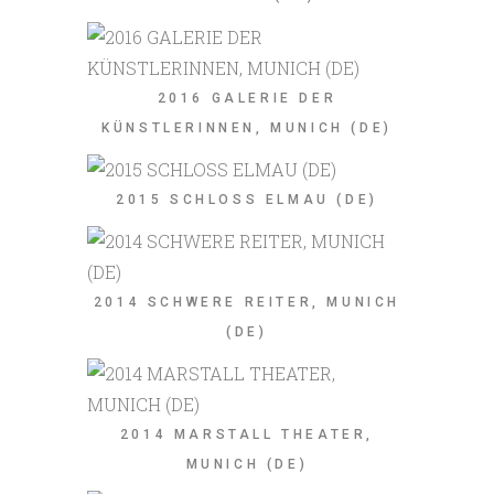
2016 GALERIE DER
KÜNSTLERINNEN, MUNICH (DE)
2015 SCHLOSS ELMAU (DE)
2014 SCHWERE REITER, MUNICH
(DE)
2014 MARSTALL THEATER,
MUNICH (DE)