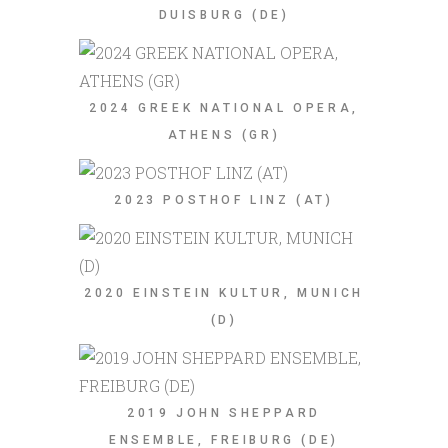
DUISBURG (DE)
2024 GREEK NATIONAL OPERA,
ATHENS (GR)
2023 POSTHOF LINZ (AT)
2020 EINSTEIN KULTUR, MUNICH
(D)
2019 JOHN SHEPPARD
ENSEMBLE, FREIBURG (DE)