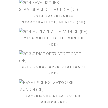
2014 BAYERISCHES
STAATSBALLETT, MUNICH (DE)
2014 MUFFATHALLE, MUNICH
(DE)
2013 JUNGE OPER STUTTGART
(DE)
BAYERISCHE STAATSOPER,
MUNICH (DE)