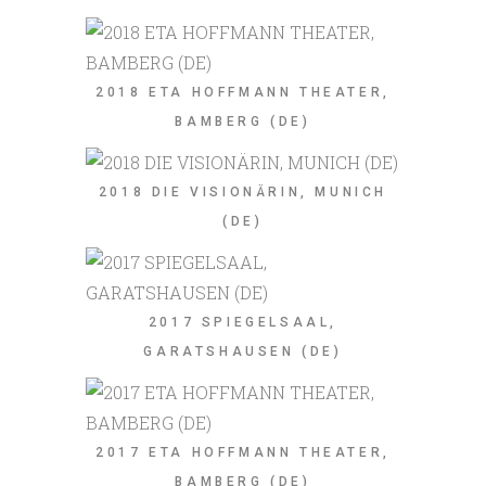
2018 ETA HOFFMANN THEATER,
BAMBERG (DE)
2018 DIE VISIONÄRIN, MUNICH
(DE)
2017 SPIEGELSAAL,
GARATSHAUSEN (DE)
2017 ETA HOFFMANN THEATER,
BAMBERG (DE)