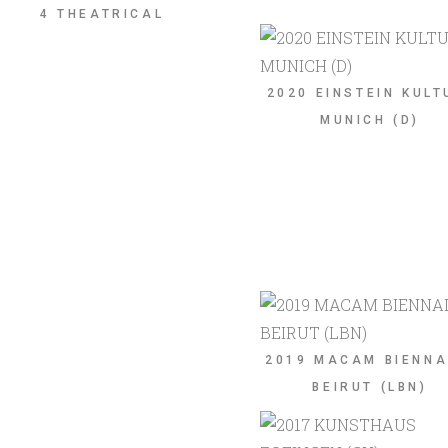
4 THEATRICAL
2020 EINSTEIN KULT
MUNICH (D)
2019 MACAM BIENNA
BEIRUT (LBN)