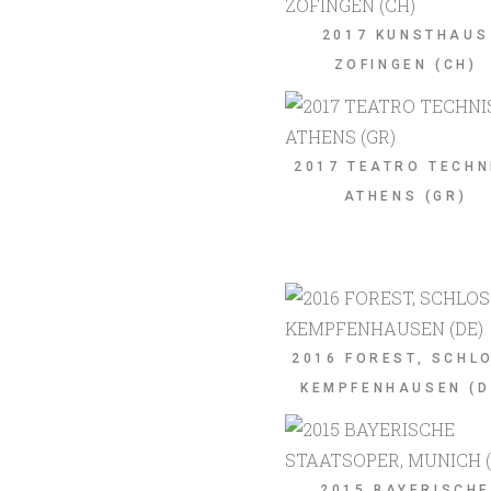
2017 KUNSTHAUS
ZOFINGEN (CH)
2017 TEATRO TECHN
ATHENS (GR)
2016 FOREST, SCHL
KEMPFENHAUSEN (D
2015 BAYERISCHE