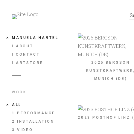
MANUELA HARTEL
I ABOUT
I CONTACT
2025 BERGSON
I ARTSTORE
KUNSTKRAFTWERK
MUNICH (DE)
WORK
ALL
1 PERFORMANCE
2023 POSTHOF LINZ 
2 INSTALLATION
3 VIDEO